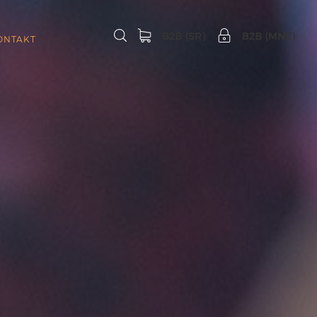
ONTAKT