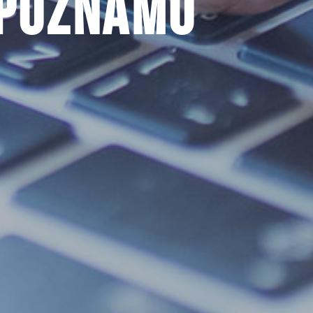
upoznamo