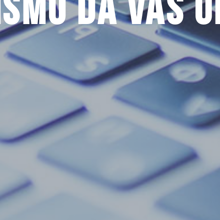
bismo da vas 