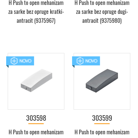
H Push to open mehanizam
H Push to open mehanizam
za sarke bez opruge kratki-
za sarke bez opruge dugi-
antracit (9375967)
antracit (9375980)
303598
303599
H Push to open mehanizam
H Push to open mehanizam