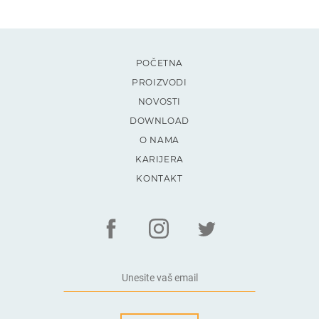
POČETNA
PROIZVODI
NOVOSTI
DOWNLOAD
O NAMA
KARIJERA
KONTAKT