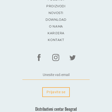
PROIZVODI
NOVOSTI
DOWNLOAD
O NAMA
KARIJERA
KONTAKT
Prijavite se
Distributivni centar Beograd