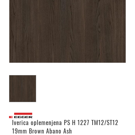
Iverica oplemenjena PS H 1227 TM12/ST12
19mm Brown Abano Ash